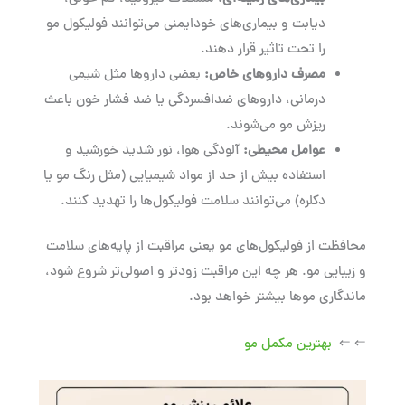
دیابت و بیماری‌های خودایمنی می‌توانند فولیکول مو
را تحت تاثیر قرار دهند.
مصرف داروهای خاص
:
بعضی داروها مثل شیمی
درمانی، داروهای ضدافسردگی یا ضد فشار خون باعث
ریزش مو می‌شوند.
عوامل محیطی
:
آلودگی هوا، نور شدید خورشید و
استفاده بیش از حد از مواد شیمیایی (مثل رنگ مو یا
دکلره) می‌توانند سلامت فولیکول‌ها را تهدید کنند.
محافظت از فولیکول‌های مو یعنی مراقبت از پایه‌های سلامت
و زیبایی مو. هر چه این مراقبت زودتر و اصولی‌تر شروع شود،
ماندگاری موها بیشتر خواهد بود.
⇐ ⇐
بهترین مکمل‌ مو