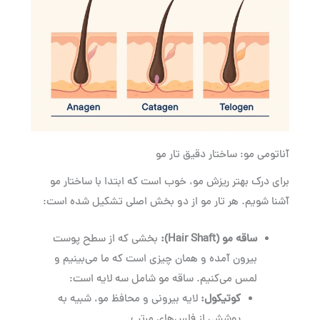
آناتومی مو: ساختار دقیق تار مو
برای درک بهتر ریزش مو، خوب است که ابتدا با ساختار مو
آشنا شویم. هر تار مو از دو بخش اصلی تشکیل شده است:
ساقه مو
(Hair Shaft):
بخشی که از سطح پوست
بیرون آمده و همان چیزی است که ما می‌بینیم و
لمس می‌کنیم. ساقه مو شامل سه لایه است:
کوتیکول
:
لایه بیرونی و محافظ مو، شبیه به
پوششی از فلس‌های مرتب.