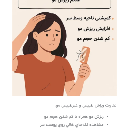
تفاوت ريزش طبيعي و غيرطبيعي مو:
ريزش مو همراه با كم شدن حجم مو
مشاهده لكه‌هاي خالي روي پوست سر