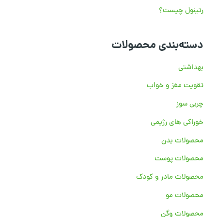
ی
رتینول چیست؟
:
دسته‌بندی محصولات
بهداشتی
تقویت مغز و خواب
چربی سوز
خوراکی های رژیمی
محصولات بدن
محصولات پوست
محصولات مادر و کودک
محصولات مو
محصولات وگن