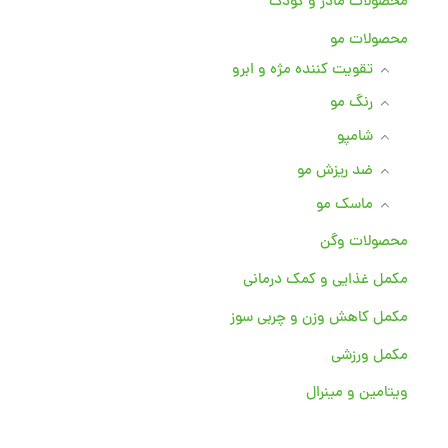
محصولات مادر و کودک
محصولات مو
تقویت کننده مژه و ابرو
رنگ مو
شامپو
ضد ریزش مو
ماسک مو
محصولات وگن
مکمل غذایی و کمک درمانی
مکمل کاهش وزن و چربی سوز
مکمل ورزشی
ویتامین و مینرال