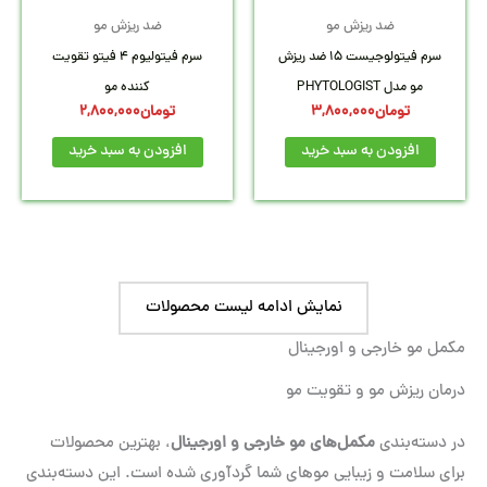
ضد ریزش مو
ضد ریزش مو
سرم فیتولوجیست 15 ضد ریزش
سرم فیتولیوم 4 فیتو تقویت
مو مدل PHYTOLOGIST
کننده مو
تومان
3,800,000
تومان
2,800,000
افزودن به سبد خرید
افزودن به سبد خرید
نمایش ادامه لیست محصولات
مکمل مو خارجی و اورجینال
درمان ریزش مو و تقویت مو
در دسته‌بندی
مکمل‌های مو خارجی و اورجینال
، بهترین محصولات
برای سلامت و زیبایی موهای شما گردآوری شده است. این دسته‌بندی