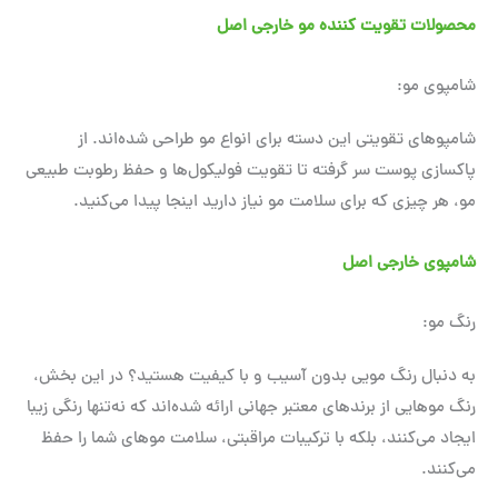
محصولات تقویت کننده مو خارجی اصل
شامپوی مو:
شامپوهای تقویتی این دسته برای انواع مو طراحی شده‌اند. از
پاکسازی پوست سر گرفته تا تقویت فولیکول‌ها و حفظ رطوبت طبیعی
مو، هر چیزی که برای سلامت مو نیاز دارید اینجا پیدا می‌کنید.
شامپوی خارجی اصل
رنگ مو:
به دنبال رنگ مویی بدون آسیب و با کیفیت هستید؟ در این بخش،
رنگ موهایی از برندهای معتبر جهانی ارائه شده‌اند که نه‌تنها رنگی زیبا
ایجاد می‌کنند، بلکه با ترکیبات مراقبتی، سلامت موهای شما را حفظ
می‌کنند.