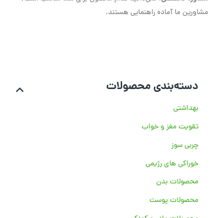
مشاورین ما آماده راهنمایی هستند.
دسته‌بندی محصولات
بهداشتی
تقویت مغز و خواب
چربی سوز
خوراکی های رژیمی
محصولات بدن
محصولات پوست