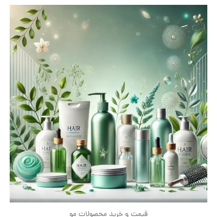
قیمت و خرید محصولات مو