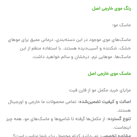
رنگ موی خارجی اصل
ماسک مو:
ماسک‌های موی موجود در این دسته‌بندی، درمانی عمیق برای موهای
خشک، شکننده و آسیب‌دیده هستند. با استفاده منظم از این
ماسک‌ها، موهایی نرم، درخشان و سالم خواهید داشت.
ماسک موی خارجی اصل
مزایای خرید مکمل مو از فارن فیت
اصالت و کیفیت تضمین‌شده
: تمامی محصولات ما خارجی و اورجینال
هستند.
تنوع گسترده
: از مکمل‌ها گرفته تا شامپوها و ماسک‌های مو، همه چیز
اینجاست.
مشاوره تخصصی
: نمی‌دانید کدام محصول برای شما مناسب است؟