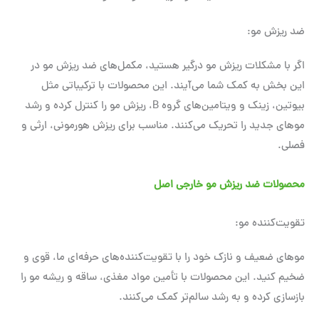
ضد ریزش مو:
اگر با مشکلات ریزش مو درگیر هستید، مکمل‌های ضد ریزش مو در
این بخش به کمک شما می‌آیند. این محصولات با ترکیباتی مثل
بیوتین، زینک و ویتامین‌های گروه B، ریزش مو را کنترل کرده و رشد
موهای جدید را تحریک می‌کنند. مناسب برای ریزش هورمونی، ارثی و
فصلی.
محصولات ضد ریزش مو خارجی اصل
تقویت‌کننده مو:
موهای ضعیف و نازک خود را با تقویت‌کننده‌های حرفه‌ای ما، قوی و
ضخیم کنید. این محصولات با تأمین مواد مغذی، ساقه و ریشه مو را
بازسازی کرده و به رشد سالم‌تر کمک می‌کنند.