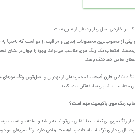
نگ مو خارجی اصل و اورجینال از فارن فیت
یکی از محبوب‌ترین محصولات زیبایی و مراقبت از مو است که نه‌تنها به
‌بخشد. انتخاب یک رنگ موی مناسب می‌تواند چهره را جوان‌تر نشان دهد
‌های خاص هماهنگ باشد.
گاه آنلاین
فارن فیت
، ما مجموعه‌ای از بهترین و
اصل‌ترین رنگ موهای خ
متناسب با نیاز و سلیقه‌تان پیدا کنید.
تخاب رنگ موی باکیفیت مهم است؟
ه از رنگ موی بی‌کیفیت یا تقلبی می‌تواند به ریشه و ساقه مو آسیب ب
جینال و دارای ترکیبات استاندارد اهمیت زیادی دارد. رنگ موهای موجو