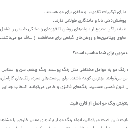
دارای ترکیبات تقویتی و مغذی برای مو هستند.
پوشش‌دهی بالا و ماندگاری طولانی دارند.
طیف رنگی متنوع از بلوندهای روشن تا قهوه‌ای و مشکی طبیعی را شامل 
حاوی ویتامین‌ها و روغن‌های گیاهی برای محافظت از ساقه مو می‌باشند.
 مویی برای شما مناسب است؟
 رنگ مو به عوامل مختلفی مثل رنگ پوست، رنگ چشم، سن و استایل فر
تی می‌توانند بهترین گزینه باشند. برای پوست‌های سبزه، رنگ‌های کاراملی،
ل تنوع فصلی هستید، رنگ‌های فانتزی و خاص می‌توانند انتخاب جذابی ب
نترنتی رنگ مو اصل از فارن فیت
یت فارن فیت می‌توانید انواع رنگ مو از برندهای معتبر خارجی را مشاهده