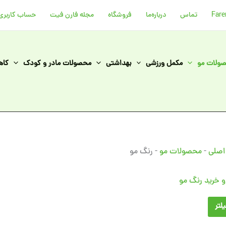
تماس
درباره‌ما
فروشگاه
مجله فارن فیت
حساب کاربری
ولات مو
مکمل ورزشی
بهداشتی
محصولات مادر و کودک
کاه
اصلی
-
محصولات مو
-
رنگ مو
 خرید رنگ مو
لتر