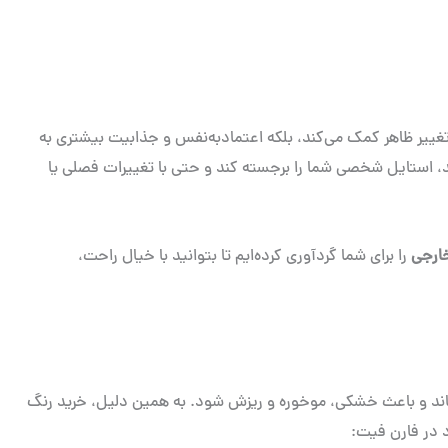
 تغییر ظاهر کمک می‌کند، بلکه اعتمادبه‌نفس و جذابیت بیشتری به
، استایل شخصی شما را برجسته کند و حتی با تغییرات فصلی یا
ارجی
را برای شما گردآوری کرده‌ایم تا بتوانید با خیال راحت،
رساند و باعث خشکی، موخوره و ریزش شود. به همین دلیل، خرید رنگ
د در فارن فیت: