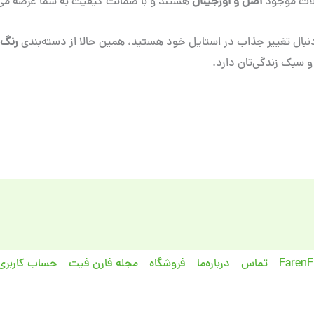
ات موجود
اصل و اورجینال
هستند و با ضمانت کیفیت به شما عرضه می‌
دنبال تغییر جذاب در استایل خود هستید، همین حالا از دسته‌بندی
رنگ 
 سبک زندگی‌تان دارد.
تماس
درباره‌ما
فروشگاه
مجله فارن فیت
حساب کاربری