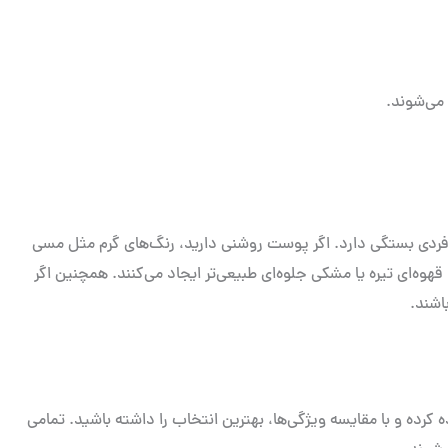
می‌شوند.
دی بستگی دارد. اگر پوست روشنی دارید، رنگ‌های گرم مثل مسی
 قهوه‌ای تیره یا مشکی جلوه‌ای طبیعی‌تر ایجاد می‌کنند. همچنین اگر
اشند.
 کرده و با مقایسه ویژگی‌ها، بهترین انتخاب را داشته باشید. تمامی