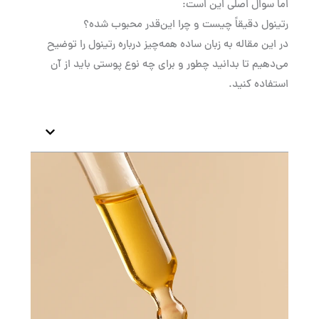
اما سوال اصلی این است:
رتینول دقیقاً چیست و چرا این‌قدر محبوب شده؟
در این مقاله به زبان ساده همه‌چیز درباره رتینول را توضیح
می‌دهیم تا بدانید چطور و برای چه نوع پوستی باید از آن
استفاده کنید.