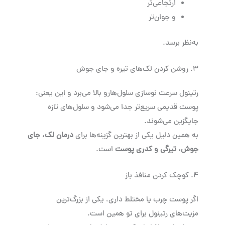
ارتجاعی‌تر
و جوان‌تر
به‌نظر برسد.
۳. روشن کردن لک‌های تیره و جای جوش
رتینول سرعت نوسازی سلول‌هارو بالا می‌برد و این یعنی:
پوست قدیمی سریع‌تر جدا می‌شود و سلول‌های تازه
جایگزین می‌شوند.
به همین دلیل یکی از بهترین گزینه‌ها برای
درمان لک، جای
جوش، تیرگی و کدری پوست
است.
۴. کوچک کردن منافذ باز
اگر پوست چرب یا مختلط داری، یکی از بزرگ‌ترین
مزیت‌های رتینول برای تو همین است.