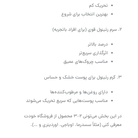
تحریک کم
بهترین انتخاب برای شروع
۲. سرم رتینول قوی (برای افراد باتجربه)
درصد بالاتر
اثرگذاری سریع‌تر
مناسب چروک‌های عمیق
۳. کرم رتینول برای پوست خشک و حساس
دارای روغن‌ها و مرطوب‌کننده‌ها
مناسب پوست‌هایی که سریع تحریک می‌شوند
در این بخش می‌تونی ۲–۳ محصول از فروشگاه خودت
معرفی کنی (مثلاً سسدرما، اوباجی، اوردینری و …).