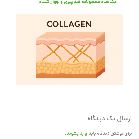
→
مشاهده محصولات ضد پیری و جوان‌کننده
ارسال یک دیدگاه
برای نوشتن دیدگاه باید
وارد بشوید
.