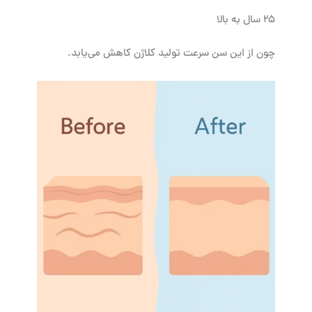
۲۵ سال به بالا
چون از این سن سرعت تولید کلاژن کاهش می‌یابد.