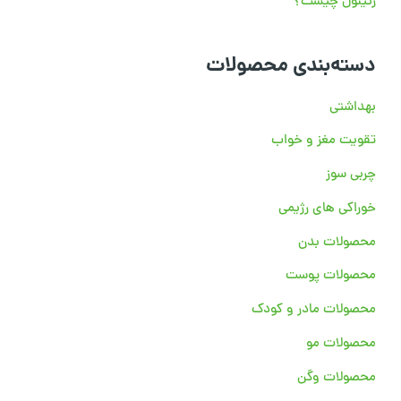
رتینول چیست؟
:
دسته‌بندی محصولات
بهداشتی
تقویت مغز و خواب
چربی سوز
خوراکی های رژیمی
محصولات بدن
محصولات پوست
محصولات مادر و کودک
محصولات مو
محصولات وگن