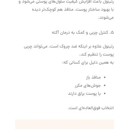
رتینول باعث افزایش کیفیت سلول‌های پوستی می‌شود و
با بهبود ساختار پوست، منافذ هم کوچک‌تر دیده
می‌شوند.
۵. کنترل چربی و کمک به درمان آکنه
رتینول علاوه بر اینکه ضد چروک است، می‌تواند چربی
پوست را تنظیم کند.
به همین دلیل برای کسانی که:
منافذ باز
جوش‌های مکرر
یا پوست براق دارند
انتخاب فوق‌العاده‌ای است.