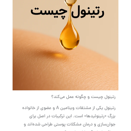
رتینول چیست و چگونه عمل می‌کند؟
رتینول یکی از مشتقات ویتامین A و عضوی از خانواده
بزرگ «رتینوئیدها» است. این ترکیبات در اصل برای
جوان‌سازی و درمان مشکلات پوستی طراحی شده‌اند و