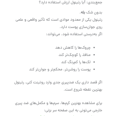
جمع‌بندی: آیا رتینول ارزش استفاده دارد؟
بدون شک
بله
.
رتینول یکی از معدود موادی است که تأثیر واقعی و علمی
روی جوان‌سازی پوست دارد.
اگر به‌درستی استفاده شود، می‌تواند:
چروک‌ها را کاهش دهد
منافذ را کوچک‌تر کند
لک‌ها را کم‌رنگ کند
پوست را روشن‌تر، محکم‌تر و جوان‌تر کند
اگر قصد داری یک ضدپیری جدی وارد روتینت کنی، رتینول
بهترین نقطه شروع است.
برای مشاهده بهترین کرم‌ها، سرم‌ها و مکمل‌های ضد پیری
خارجی می‌تونی به این صفحه سر بزنی: