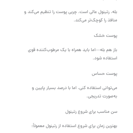
بله، رتینول عالی است. چربی پوست را تنظیم می‌کند و
منافذ را کوچک‌تر می‌کند.
پوست خشک
باز هم بله—اما باید همراه با یک مرطوب‌کننده قوی
استفاده شود.
پوست حساس
می‌توانی استفاده کنی، اما با درصد بسیار پایین و
به‌صورت تدریجی.
سن مناسب برای شروع رتینول
بهترین زمان برای شروع استفاده از رتینول معمولاً: