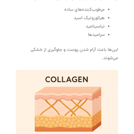
مرطوب‌کننده‌های ساده
هیالورونیک اسید
نیاسینامید
سرامیدها
این‌ها باعث آرام شدن پوست و جلوگیری از خشکی
می‌شوند.