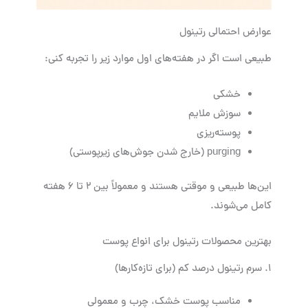
عوارض احتمالی رتینول
طبیعی است اگر در هفته‌های اول موارد زیر را تجربه کنی:
خشکی
سوزش ملایم
پوسته‌ریزی
purging (خارج شدن جوش‌های زیرپوستی)
این‌ها طبیعی و موقتی هستند و معمولاً بین ۲ تا ۶ هفته
کامل می‌شوند.
بهترین محصولات رتینول برای انواع پوست
۱. سرم رتینول درصد کم (برای تازه‌کارها)
مناسب پوست خشک، چرب و معمولی