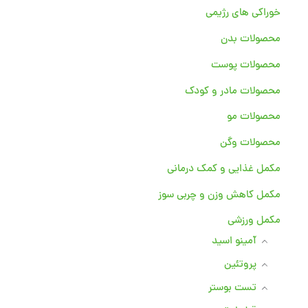
خوراکی های رژیمی
محصولات بدن
محصولات پوست
محصولات مادر و کودک
محصولات مو
محصولات وگن
مکمل غذایی و کمک درمانی
مکمل کاهش وزن و چربی سوز
مکمل ورزشی
آمینو اسید
پروتئین
تست بوستر