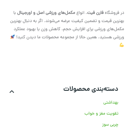
در فروشگاه
فارن فیت
، انواع
مکمل‌های ورزشی اصل و اورجینال
با
بهترین قیمت و تضمین کیفیت عرضه می‌شوند. اگر به دنبال بهترین
مکمل‌های ورزشی برای افزایش حجم، کاهش وزن یا بهبود عملکرد
ورزشی هستید، همین حالا از مجموعه محصولات ما دیدن کنید!
دسته‌بندی محصولات
بهداشتی
تقویت مغز و خواب
چربی سوز