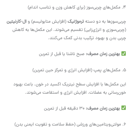
4. مکمل‌های چربی‌سوز (برای کاهش وزن و تناسب اندام)
چربی‌سوزها به دو دسته
ترموژنیک
(افزایش متابولیسم) و
ال-کارنیتین
(چربی‌سوزی و انرژی‌زایی) تقسیم می‌شوند. این مکمل‌ها به کاهش
چربی بدن و بهبود ترکیب بدنی کمک می‌کنند.
بهترین زمان مصرف
:
صبح ناشتا یا قبل از تمرین
5. مکمل‌های پمپ (افزایش انرژی و تمرکز حین تمرین)
این مکمل‌ها با افزایش سطح نیتریک اکسید در خون، باعث بهبود
خون‌رسانی به عضلات، افزایش انرژی و استقامت می‌شوند.
بهترین زمان مصرف
:
۳۰ دقیقه قبل از تمرین
6. مولتی‌ویتامین‌های ورزشی (حفظ سلامت و تقویت ایمنی بدن)