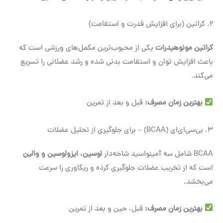
2. کراتین (برای افزایش قدرت و استقامت)
کراتین مونوهیدرات
یکی از محبوب‌ترین مکمل‌های ورزشی است که
باعث افزایش توان و استقامت بدنی شده و رشد عضلانی را تسریع
می‌کند.
بهترین زمان مصرف
:
قبل و بعد از تمرین
3. بی‌سی‌ای‌ای (BCAA) – برای جلوگیری از تحلیل عضلات
BCAA شامل سه آمینواسید شاخه‌دار
لوسین، ایزولوسین و والین
است که از تخریب عضلات جلوگیری کرده و ریکاوری را سرعت
می‌بخشد.
بهترین زمان مصرف
:
قبل، حین و بعد از تمرین