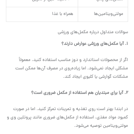
مولتی‌ویتامین‌ها
همراه با غذا
سوالات متداول درباره مکمل‌های ورزشی
۱
.
آیا مکمل‌های ورزشی عوارض دارند؟
اگر از محصولات استاندارد و دوز مناسب استفاده کنید، معمولاً
مشکلی ایجاد نمی‌شود. اما زیاده‌روی در مصرف آن‌ها ممکن است
مشکلات گوارشی یا کلیوی ایجاد کند.
۲
.
آیا برای مبتدیان هم استفاده از مکمل ضروری است؟
در ابتدا بهتر است روی تغذیه و تمرینات تمرکز کنید. اما در صورت
کمبود مواد مغذی، استفاده از مکمل‌های ضروری مانند پروتئین وی و
مولتی‌ویتامین توصیه می‌شود.