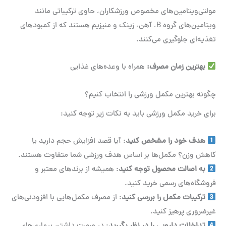
مولتی‌ویتامین‌های مخصوص ورزشکاران، حاوی ترکیباتی مانند
ویتامین‌های گروه B، آهن، زینک و منیزیم هستند که از کمبودهای
تغذیه‌ای جلوگیری می‌کنند.
بهترین زمان مصرف
:
همراه با وعده‌های غذایی
چگونه بهترین مکمل ورزشی را انتخاب کنیم؟
برای خرید مکمل ورزشی باید به نکات زیر توجه کنید:
هدف خود را مشخص کنید
: آیا قصد افزایش حجم دارید یا
کاهش وزن؟ مکمل‌ها بر اساس هدف ورزشی شما متفاوت هستند.
به اصالت محصول توجه کنید
: همیشه از برندهای معتبر و
فروشگاه‌های رسمی خرید کنید.
ترکیبات مکمل را بررسی کنید
: از مصرف مکمل‌هایی با افزودنی‌های
غیرضروری پرهیز کنید.