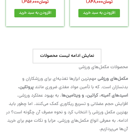
تومان
1,848,000
تومان
1,356,000
افزودن به سبد خرید
افزودن به سبد خرید
نمایش ادامه لیست محصولات
محصولات مکمل‌های ورزشی
مکمل‌های ورزشی
مهم‌ترین ابزارها تغذیه‌ای برای ورزشکاران و
بدنسازان است. که با تأمین مواد مغذی ضروری مانند
پروتئین،
اسیدهای آمینه، کراتین، و ویتامین‌ها
، به بهبود عملکرد ورزشی،
افزایش حجم عضلانی و تسریع ریکاوری کمک می‌کنند. اما چطور باید
بهترین مکمل ورزشی را انتخاب کرد و نحوه مصرف آن چگونه است؟ در
ادامه، به معرفی انواع مکمل‌های ورزشی، مزایا و نکات مهم برای خرید
آن‌ها می‌پردازیم.