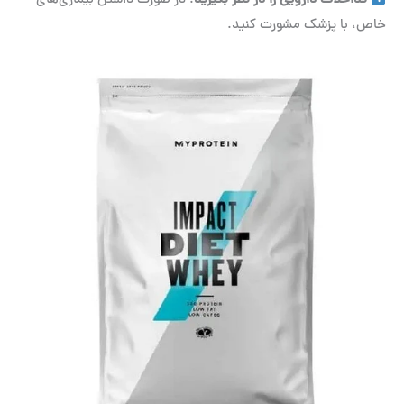
تداخلات دارویی را در نظر بگیرید
: در صورت داشتن بیماری‌های
خاص، با پزشک مشورت کنید.