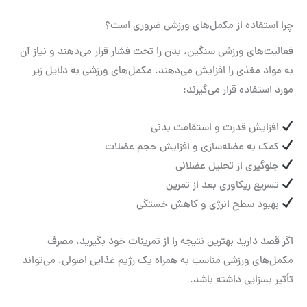
چرا استفاده از مکمل‌های ورزشی ضروری است؟
فعالیت‌های ورزشی سنگین، بدن را تحت فشار قرار می‌دهند و نیاز آن
به مواد مغذی را افزایش می‌دهند. مکمل‌های ورزشی به دلایل زیر
مورد استفاده قرار می‌گیرند:
افزایش قدرت و استقامت بدنی
کمک به عضله‌سازی و افزایش حجم عضلات
جلوگیری از تحلیل عضلانی
تسریع ریکاوری بعد از تمرین
بهبود سطح انرژی و کاهش خستگی
اگر قصد دارید بهترین نتیجه را از تمرینات خود بگیرید، مصرف
مکمل‌های ورزشی مناسب به همراه یک رژیم غذایی اصولی، می‌تواند
تأثیر بسزایی داشته باشد.