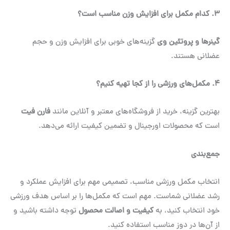
۳
.
کدام مکمل برای افزایش وزن مناسب است؟
گینرها و پروتئین وی
گزینه‌های خوبی برای افزایش وزن و حجم
عضلانی هستند.
۴
.
مکمل‌های ورزشی را از کجا تهیه کنیم؟
بهترین گزینه، خرید از فروشگاه‌های معتبر و آنلاین مانند
فارن فیت
است که محصولات اورجینال و تضمین کیفیت ارائه می‌دهد.
جمع‌بندی
انتخاب مکمل ورزشی مناسب، تصمیمی مهم برای افزایش عملکرد و
رشد عضلانی شماست. مهم است که مکمل‌ها را بر اساس هدف ورزشی
خود انتخاب کنید، به
کیفیت و اصالت محصول
توجه داشته باشید و
از آن‌ها در دوز مناسب استفاده کنید.