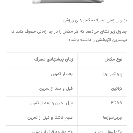
بهترین زمان مصرف مکمل‌های ورزشی
جدول زیر نشان می‌دهد که هر مکمل را در چه زمانی مصرف کنید تا
بیشترین اثربخشی را داشته باشد:
نوع مکمل
زمان پیشنهادی مصرف
پروتئین وی
بعد از تمرین
کراتین
قبل و بعد از تمرین
BCAA
قبل، حین و بعد از تمرین
چربی‌سوزها
صبح ناشتا و قبل از تمرین
مکمل‌های پمپ
۳۰ دقیقه قبل از تمرین