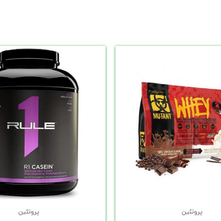
پروتئین
پروتئین