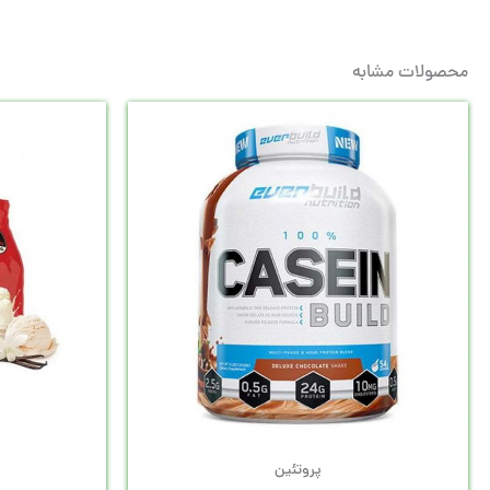
محصولات مشابه
پروتئین