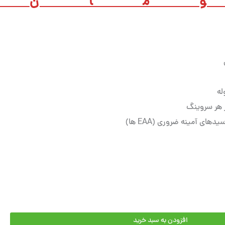
مان
0
افزودن به سبد خرید