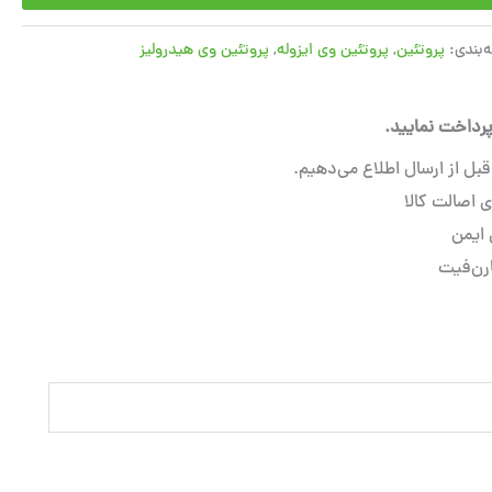
‌بندی:
پروتئین
,
پروتئین وی ایزوله
,
پروتئین وی هیدرولیز
رداخت نمایید.
ل از ارسال اطلاع می‌دهیم.
 اصالت کالا
 ایمن
ارن‌فیت