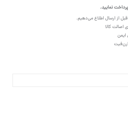
رداخت نمایید.
ل از ارسال اطلاع می‌دهیم.
 اصالت کالا
 ایمن
ارن‌فیت