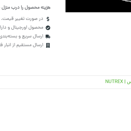
هزینه محصول را درب منزل پ
در صورت تغییر قیمت، قب
محصول اورجینال و دارای
ارسال سریع و بسته‌بندی
ارسال مستقیم از انبار ف
NUTREX