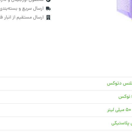
ارسال سریع و بسته‌بندی
ارسال مستقیم از انبار ف
لنس دتوکس
ر
پلاستیکی