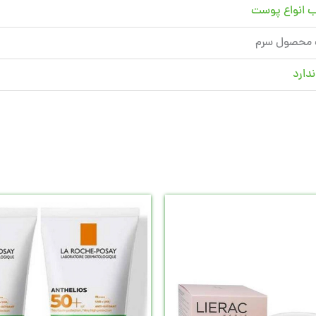
 انواع پوست
 محصول سرم