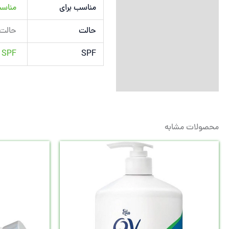
مناسب برای
مناسب
حالت
حالت
SPF
SPF ندارد
محصولات مشابه