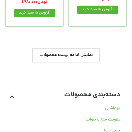
تومان
1,980,000
افزودن به سبد خرید
افزودن به سبد خرید
نمایش ادامه لیست محصولات
دسته‌بندی محصولات
بهداشتی
تقویت مغز و خواب
چربی سوز