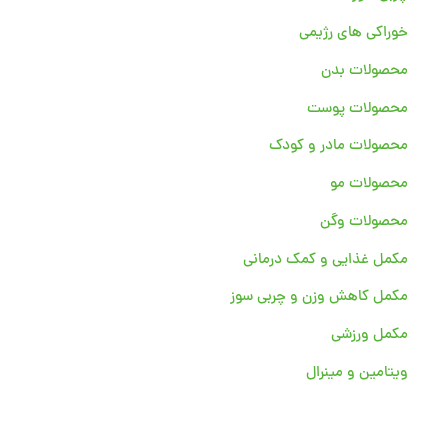
خوراکی های رژیمی
محصولات بدن
محصولات پوست
محصولات مادر و کودک
محصولات مو
محصولات وگن
مکمل غذایی و کمک درمانی
مکمل کاهش وزن و چربی سوز
مکمل ورزشی
ویتامین و مینرال