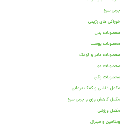
چربی سوز
خوراکی های رژیمی
محصولات بدن
محصولات پوست
محصولات مادر و کودک
محصولات مو
محصولات وگن
مکمل غذایی و کمک درمانی
مکمل کاهش وزن و چربی سوز
مکمل ورزشی
ویتامین و مینرال