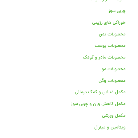
چربی سوز
خوراکی های رژیمی
محصولات بدن
محصولات پوست
محصولات مادر و کودک
محصولات مو
محصولات وگن
مکمل غذایی و کمک درمانی
مکمل کاهش وزن و چربی سوز
مکمل ورزشی
ویتامین و مینرال