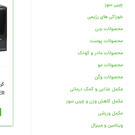
چربی سوز
خوراکی های رژیمی
محصولات بدن
محصولات پوست
محصولات مادر و کودک
محصولات مو
محصولات وگن
کرم
مکمل غذایی و کمک درمانی
LLER
مکمل کاهش وزن و چربی سوز
مکمل ورزشی
ویتامین و مینرال