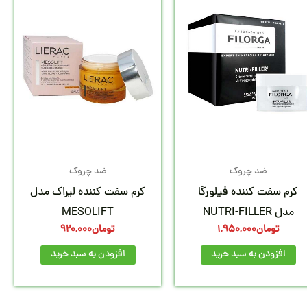
ضد چروک
ضد چروک
کرم سفت کننده فیلورگا
کرم سفت کننده لیراک مدل
مدل NUTRI-FILLER
MESOLIFT
تومان
1,950,000
تومان
920,000
افزودن به سبد خرید
افزودن به سبد خرید