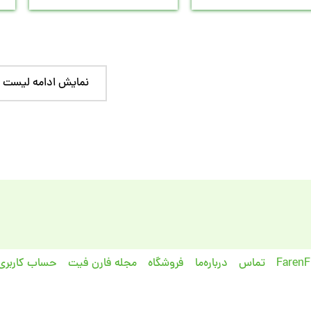
نمایش ادامه لیست
تماس
درباره‌ما
فروشگاه
مجله فارن فیت
حساب کاربری