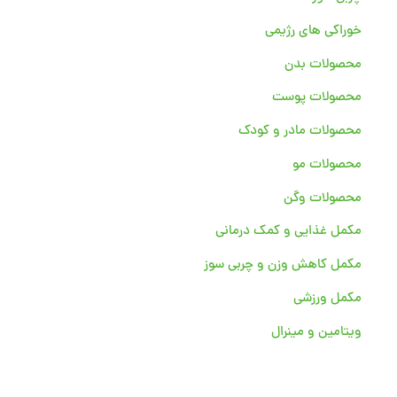
خوراکی های رژیمی
محصولات بدن
محصولات پوست
محصولات مادر و کودک
محصولات مو
محصولات وگن
مکمل غذایی و کمک درمانی
مکمل کاهش وزن و چربی سوز
مکمل ورزشی
ویتامین و مینرال