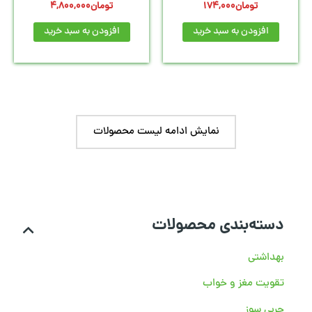
تومان
174,000
تومان
4,800,000
افزودن به سبد خرید
افزودن به سبد خرید
نمایش ادامه لیست محصولات
دسته‌بندی محصولات
بهداشتی
تقویت مغز و خواب
چربی سوز