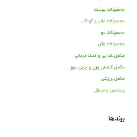
محصولات پوست
محصولات مادر و کودک
محصولات مو
محصولات وگن
مکمل غذایی و کمک درمانی
مکمل کاهش وزن و چربی سوز
مکمل ورزشی
ویتامین و مینرال
برندها