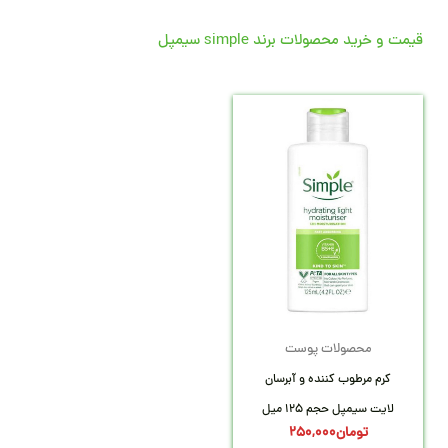
قیمت و خرید محصولات برند simple سیمپل
محصولات پوست
کرم مرطوب کننده و آبرسان
لایت سیمپل حجم 125 میل
تومان
250,000