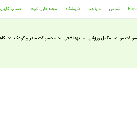
تماس
درباره‌ما
فروشگاه
مجله فارن فیت
حساب کاربری
ولات مو
مکمل ورزشی
بهداشتی
محصولات مادر و کودک
کاه