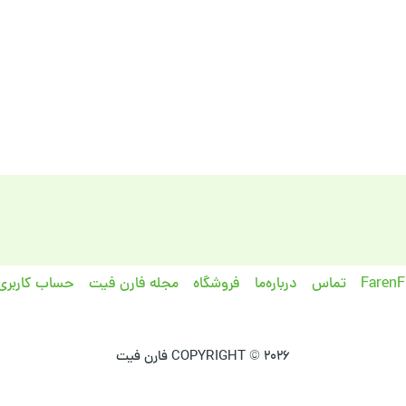
تماس
درباره‌ما
فروشگاه
مجله فارن فیت
حساب کاربری
COPYRIGHT © 2026 فارن فیت