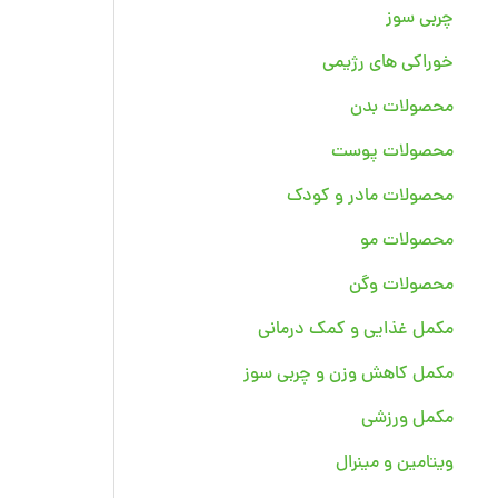
چربی سوز
خوراکی های رژیمی
محصولات بدن
محصولات پوست
محصولات مادر و کودک
محصولات مو
محصولات وگن
مکمل غذایی و کمک درمانی
مکمل کاهش وزن و چربی سوز
مکمل ورزشی
ویتامین و مینرال